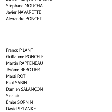
Stéphane MOUCHA
Javier NAVARETTE
Alexandre PONCET
Franck PILANT
Guillaume PONCELET
Martin RAPPENEAU
Jérôme REBOTIER
Maïdi ROTH
Paul SABIN
Damien SALANÇON
Sinclair
Émile SORNIN
David SZTANKE