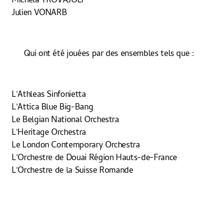
Michela TROVAJOLI
Julien VONARB
Qui ont été jouées par des ensembles tels que :
L'Athleas Sinfonietta
L'Attica Blue Big-Bang
Le Belgian National Orchestra
L'Heritage Orchestra
Le London Contemporary Orchestra
L'Orchestre de Douai Région Hauts-de-France
L'Orchestre de la Suisse Romande