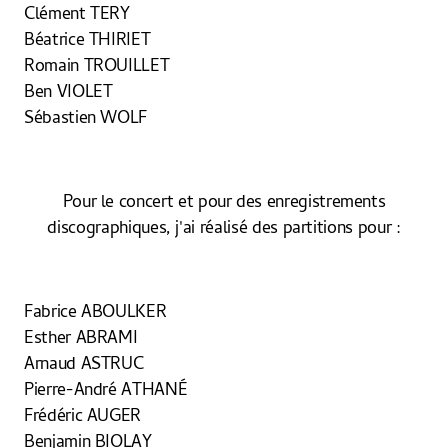
Clément TERY
Béatrice THIRIET
Romain TROUILLET
Ben VIOLET
Sébastien WOLF
Pour le concert et pour des enregistrements
discographiques, j'ai réalisé des partitions pour :
Fabrice ABOULKER
Esther ABRAMI
Arnaud ASTRUC
Pierre-André ATHANÉ
Frédéric AUGER
Benjamin BIOLAY