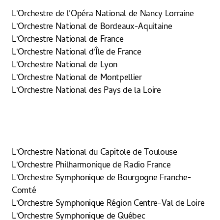
L'Orchestre de l'Opéra National de Nancy Lorraine
L'Orchestre National de Bordeaux-Aquitaine
L'Orchestre National de France
L'Orchestre National d'Île de France
L'Orchestre National de Lyon
L'Orchestre National de Montpellier
L'Orchestre National des Pays de la Loire
L'Orchestre National du Capitole de Toulouse
L'Orchestre Philharmonique de Radio France
L'Orchestre Symphonique de Bourgogne Franche-
Comté
L'Orchestre Symphonique Région Centre-Val de Loire
L'Orchestre Symphonique de Québec