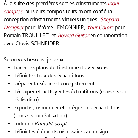
À la suite des premières sorties d'instruments
inouï
samples
, plusieurs compositeurs m'ont confié la
conception d'instruments virtuels uniques.
Shepard
Designer
pour Jérôme LEMONNIER,
Your Colors
pour
Romain TROUILLET, et
Bowed Guitar
en collaboration
avec Clovis SCHNEIDER.​
Selon vos besoins, je peux :
tracer les plans de l'instrument avec vous
définir le choix des échantillons
préparer la séance d'enregistrement
découper et nettoyer les échantillons (conseils ou
réalisation)
exporter, renommer et intégrer les échantillons
(conseils ou réalisation)
coder en
Kontakt script
définir les éléments nécessaires au design