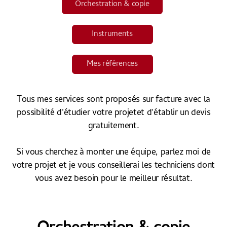
Orchestration & copie
Instruments
Mes références
Tous mes services sont proposés sur facture avec la
possibilité d'étudier votre projetet d'établir un devis
gratuitement.​
Si vous cherchez à monter une équipe, parlez moi de
votre projet et je vous conseillerai les techniciens dont
vous avez besoin pour le meilleur résultat.