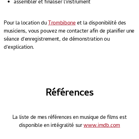
assembler et finaliser l'instrument
Pour la location du
Trombibone
et la disponibilité des
musiciens, vous pouvez me contacter afin de planifier une
séance d'enregistrement, de démonstration ou
d'explication.
Références
La liste de mes références en musique de films est
disponible en intégralité sur
www.imdb.com