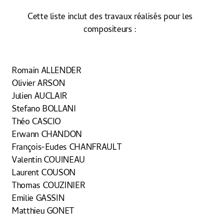
Cette liste inclut des travaux réalisés pour les
compositeurs :
Romain ALLENDER
Olivier ARSON
Julien AUCLAIR
Stefano BOLLANI
Théo CASCIO
Erwann CHANDON
François-Eudes CHANFRAULT
Valentin COUINEAU
Laurent COUSON
Thomas COUZINIER
Emilie GASSIN
Matthieu GONET