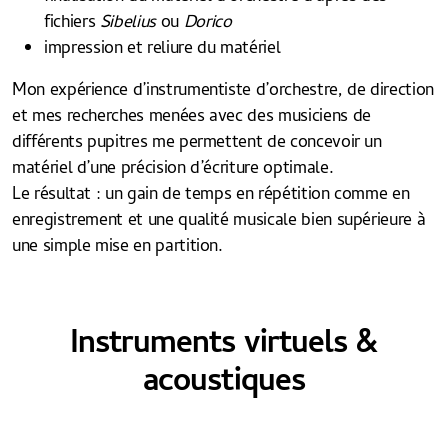
fichiers
Sibelius
ou
Dorico
impression et reliure du matériel
Mon expérience d’instrumentiste d’orchestre, de direction
et mes recherches menées avec des musiciens de
différents pupitres me permettent de concevoir un
matériel d’une précision d’écriture optimale.
Le résultat : un gain de temps en répétition comme en
enregistrement et une qualité musicale bien supérieure à
une simple mise en partition.
Instruments virtuels &
acoustiques