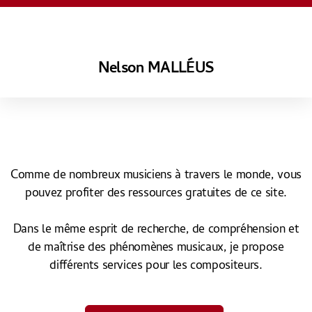
Nelson MALLÉUS
Comme de nombreux musiciens à travers le monde, vous
pouvez profiter des ressources gratuites de ce site.
Dans le même esprit de recherche, de compréhension et
de maîtrise des phénomènes musicaux, je propose
différents services pour les compositeurs.