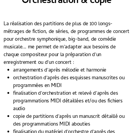
Orchestration & copie
La réalisation des partitions de plus de 100 longs-
métrages de fiction, de séries, de programmes de concert
pour orchestre symphonique, big-band, de comédie
musicale... me permet de m'adapter aux besoins de
chaque compositeur pour la préparation d'un
enregistrement ou d'un concert :
arrangements d'après mélodie et harmonie
orchestration d'après des esquisses manuscrites ou
programmées en MIDI
finalisation d'orchestration et relevé d'après des
programmations MIDI détaillées et/ou des fichiers
audio
copie de partitions d'après un manuscrit détaillé ou
des programmations MIDI abouties
finalisation du matériel d'orchestre d'après des