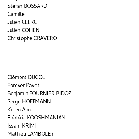
Stefan BOSSARD
Camille
Julien CLERC
Julien COHEN
Christophe CRAVERO
Clément DUCOL
Forever Pavot
Benjamin FOURNIER BIDOZ
Serge HOFFMANN
Keren Ann
Frédéric KOOSHMANIAN
Issam KRIMI
Mathieu LAMBOLEY