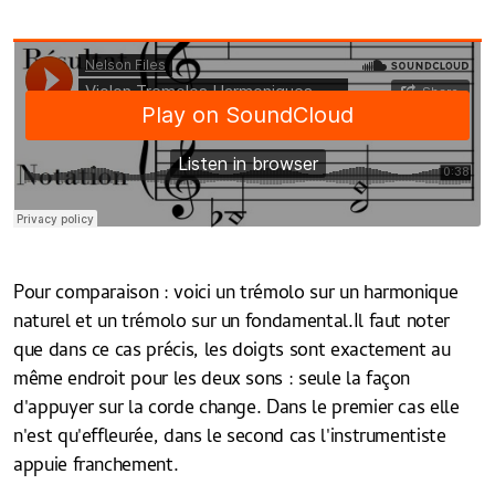
Pour comparaison : voici un trémolo sur un harmonique
naturel et un trémolo sur un fondamental.Il faut noter
que dans ce cas précis, les doigts sont exactement au
même endroit pour les deux sons : seule la façon
d'appuyer sur la corde change. Dans le premier cas elle
n'est qu'effleurée, dans le second cas l'instrumentiste
appuie franchement.