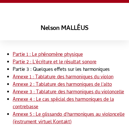
Nelson MALLÉUS
Partie 1 : Le phénomène physique
Partie 2 : L'écriture et le résultat sonore
Partie 3 : Quelques effets sur les harmoniques
Annexe 1 : Tablature des harmoniques du violon
Annexe 2 : Tablature des harmoniques de l'alto
Annexe 3 : Tablature des harmoniques du violoncelle
Annexe 4 : Le cas spécial des harmoniques de la
contrebasse
Annexe 5 : Le glissando d'harmoniques au violoncelle
(instrument virtuel Kontakt)