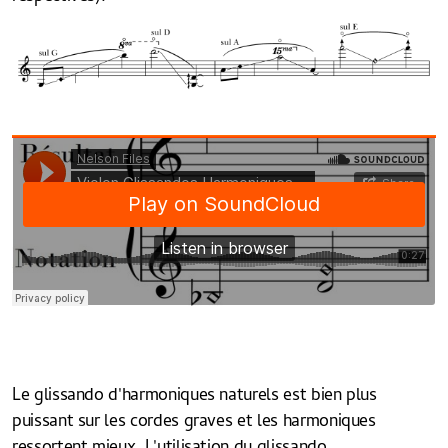
Le glissando d'harmoniques naturels est bien plus
puissant sur les cordes graves et les harmoniques