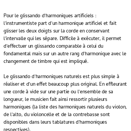
Pour le glissando d'harmoniques artificiels :
l'instrumentiste part d'un harmonique artificiel et fait
glisser les deux doigts sur la corde en conservant
l'intervalle qui les sépare. Difficile à exécuter, il permet
d'effectuer un glissando comparable à celui du
fondamental mais sur un autre rang d'harmonique avec le
changement de timbre qui est impliqué.
Le glissando d'harmoniques naturels est plus simple à
réaliser et d'un effet beaucoup plus original. En effleurant
une corde à vide sur une partie ou l'ensemble de sa
longueur, le musicien fait ainsi ressortir plusieurs
harmoniques (la liste des harmoniques naturels du violon,
de l'alto, du violoncelle et de la contrebasse sont
disponibles dans leurs tablatures d'harmoniques
respectives).