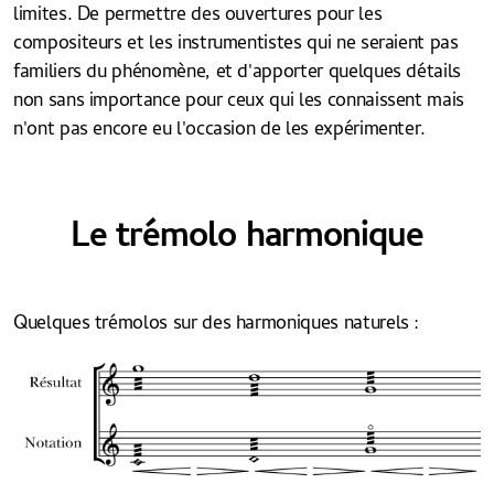
limites. De permettre des ouvertures pour les
compositeurs et les instrumentistes qui ne seraient pas
familiers du phénomène, et d'apporter quelques détails
non sans importance pour ceux qui les connaissent mais
n'ont pas encore eu l'occasion de les expérimenter.
Le trémolo harmonique
Quelques trémolos sur des harmoniques naturels :