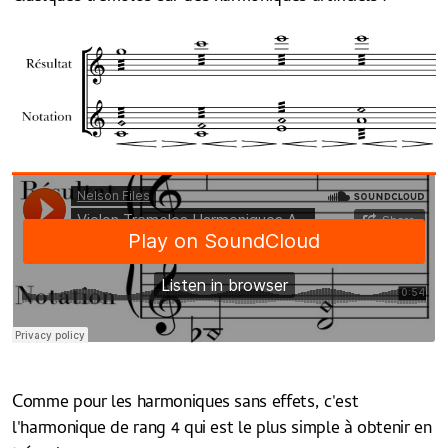
Comme pour les harmoniques sans effets, c'est
l'harmonique de rang 4 qui est le plus simple à obtenir en