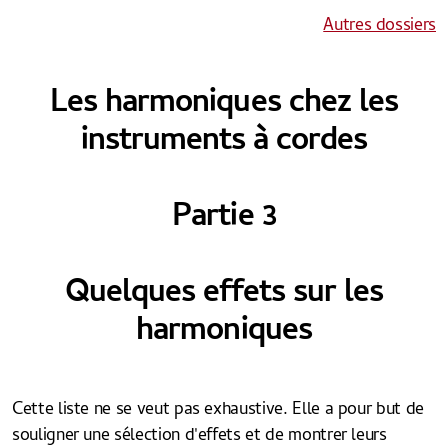
Autres dossiers
Les harmoniques chez les
instruments à cordes
Partie 3
Quelques effets sur les
harmoniques
Cette liste ne se veut pas exhaustive. Elle a pour but de
souligner une sélection d'effets et de montrer leurs