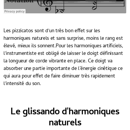
Les pizzicatos sont d'un très bon effet sur les
harmoniques naturels et sans surprise, moins le rang est
élevé, mieux ils sonnent.Pour les harmoniques artificiels,
l'instrumentiste est obligé de laisser le doigt définissant
la longueur de corde vibrante en place. Ce doigt va
absorber une partie importante de l’énergie cinétique ce
qui aura pour effet de faire diminuer très rapidement
l'intensité du son.
Le glissando d'harmoniques
naturels